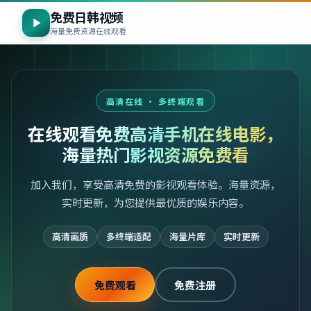
免费日韩视频
海量免费资源在线观看
高清在线 · 多终端观看
在线观看免费高清手机在线电影，
海量热门影视资源免费看
加入我们，享受高清免费的影视观看体验。海量资源，
实时更新，为您提供最优质的娱乐内容。
高清画质
多终端适配
海量片库
实时更新
免费观看
免费注册