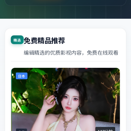
免费精品推荐
精选
编辑精选的优质影视内容，免费在线观看
日本