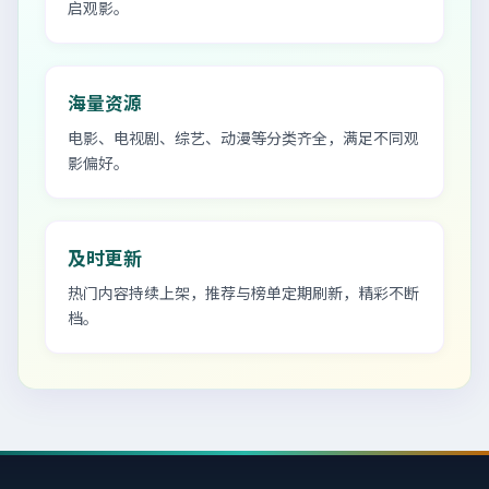
启观影。
海量资源
电影、电视剧、综艺、动漫等分类齐全，满足不同观
影偏好。
及时更新
热门内容持续上架，推荐与榜单定期刷新，精彩不断
档。